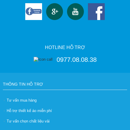
HOTLINE HỖ TRỢ
0977.08.08.38
THÔNG TIN HỖ TRỢ
Tư vấn mua hàng
Hỗ trợ thiết kế áo miễn phí
Tư vấn chọn chất liệu vải