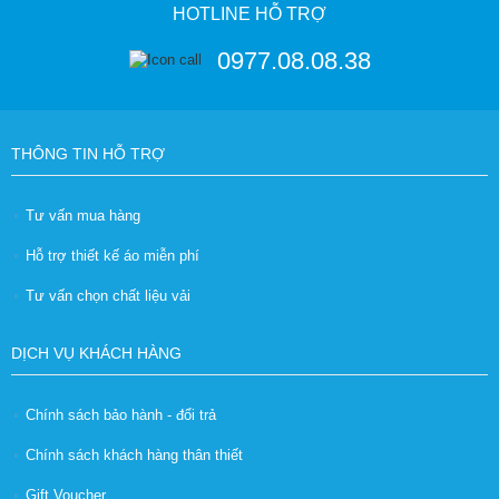
HOTLINE HỖ TRỢ
0977.08.08.38
THÔNG TIN HỖ TRỢ
Tư vấn mua hàng
Hỗ trợ thiết kế áo miễn phí
Tư vấn chọn chất liệu vải
DỊCH VỤ KHÁCH HÀNG
Chính sách bảo hành - đổi trả
Chính sách khách hàng thân thiết
Gift Voucher