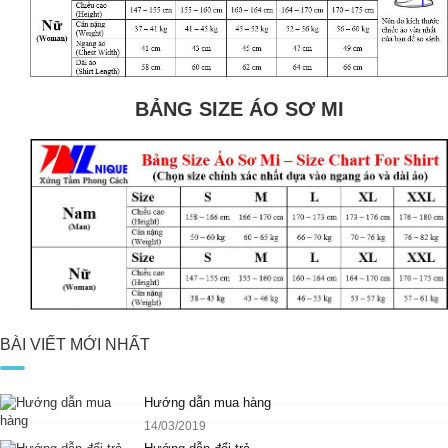
BẢNG SIZE ÁO SƠ MI
BÀI VIẾT MỚI NHẤT
Hướng dẫn mua hàng
14/03/2019