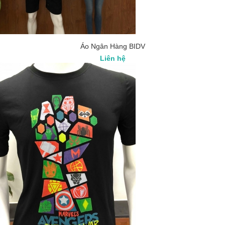
Áo Ngân Hàng BIDV
Liên hệ