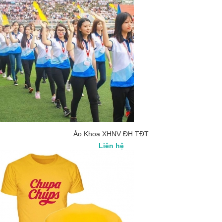
Áo Khoa XHNV ĐH TĐT
Liên hệ