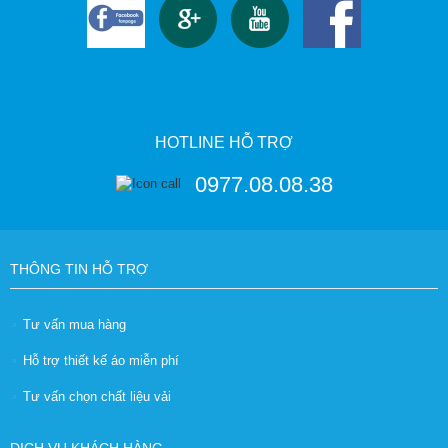
HOTLINE HỖ TRỢ
0977.08.08.38
THÔNG TIN HỖ TRỢ
Tư vấn mua hàng
Hỗ trợ thiết kế áo miễn phí
Tư vấn chọn chất liệu vải
DỊCH VỤ KHÁCH HÀNG