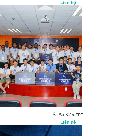
Liên hệ
Áo Sự Kiện FPT
Liên hệ