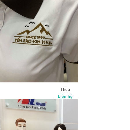
Thêu
Liên hệ