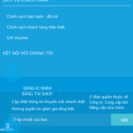
Chính sách bảo hành - đổi trả
Chính sách khách hàng thân thiết
Gift Voucher
KẾT NỐI VỚI CHÚNG TÔI
ĐĂNG KÍ NHẬN
BẢNG TIN SHOP
© Bản quyền thuộc về
Cập nhật thông tin khuyến mãi nhanh nhất
Công ty
. Cung cấp bởi
Nâng cấp sửa chữa
Hưởng quyền lợi giảm giá riêng biệt
GỬI
website
.