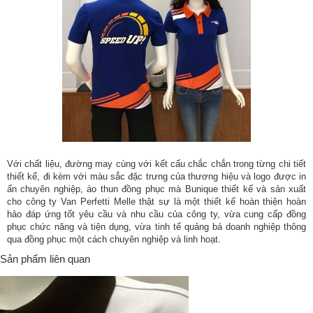
Với chất liệu, đường may cùng với kết cấu chắc chắn trong từng chi tiết
thiết kế, đi kèm với màu sắc đặc trưng của thương hiệu và logo được in
ấn chuyên nghiệp, áo thun đồng phục mà Bunique thiết kế và sản xuất
cho công ty Van Perfetti Melle thật sự là một thiết kế hoàn thiện hoàn
hảo đáp ứng tốt yêu cầu và nhu cầu của công ty, vừa cung cấp đồng
phục chức năng và tiện dụng, vừa tinh tế quảng bá doanh nghiệp thông
qua đồng phục một cách chuyên nghiệp và linh hoạt.
Sản phẩm liên quan