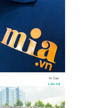
In Cao
Liên hệ