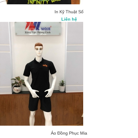
In Kỹ Thuật Số
Liên hệ
Áo Đồng Phục Mia