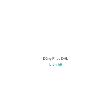
Đồng Phục DHL
Liên hệ