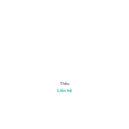
Thêu
Liên hệ