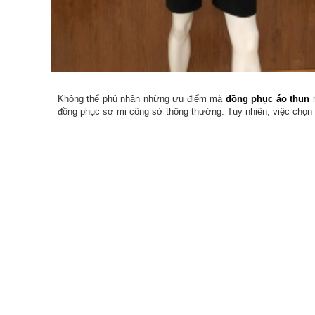
Không thể phủ nhận những ưu điểm mà
đồng phục
áo thun
đồng phục sơ mi công sở thông thường. Tuy nhiên, việc chọn 